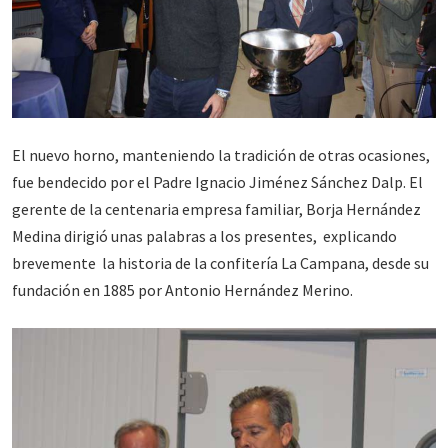
El nuevo horno, manteniendo la tradición de otras ocasiones,
fue bendecido por el Padre Ignacio Jiménez Sánchez Dalp. El
gerente de la centenaria empresa familiar, Borja Hernández
Medina dirigió unas palabras a los presentes, explicando
brevemente la historia de la confitería La Campana, desde su
fundación en 1885 por Antonio Hernández Merino.