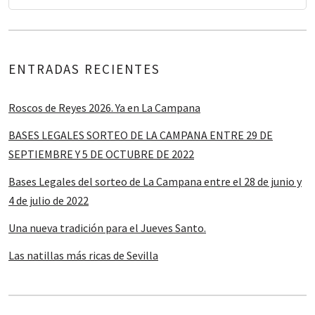
ENTRADAS RECIENTES
Roscos de Reyes 2026. Ya en La Campana
BASES LEGALES SORTEO DE LA CAMPANA ENTRE 29 DE
SEPTIEMBRE Y 5 DE OCTUBRE DE 2022
Bases Legales del sorteo de La Campana entre el 28 de junio y
4 de julio de 2022
Una nueva tradición para el Jueves Santo.
Las natillas más ricas de Sevilla