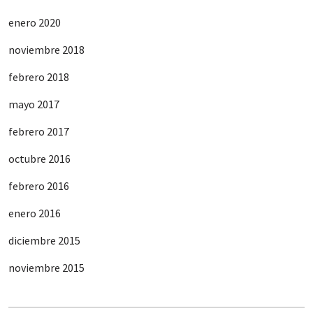
enero 2020
noviembre 2018
febrero 2018
mayo 2017
febrero 2017
octubre 2016
febrero 2016
enero 2016
diciembre 2015
noviembre 2015