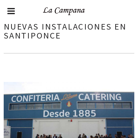
NUEVAS INSTALACIONES EN
SANTIPONCE