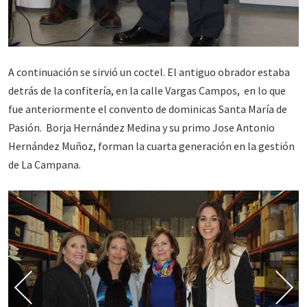
A continuación se sirvió un coctel. El antiguo obrador estaba
detrás de la confitería, en la calle Vargas Campos, en lo que
fue anteriormente el convento de dominicas Santa María de
Pasión. Borja Hernández Medina y su primo Jose Antonio
Hernández Muñoz, forman la cuarta generación en la gestión
de La Campana.