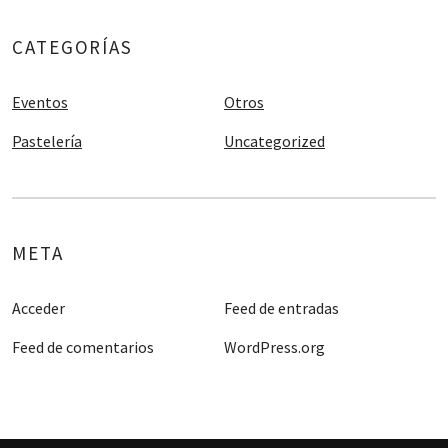
CATEGORÍAS
Eventos
Otros
Pastelería
Uncategorized
META
Acceder
Feed de entradas
Feed de comentarios
WordPress.org