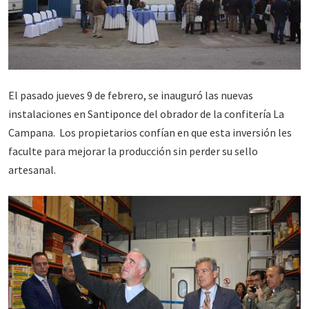
El pasado jueves 9 de febrero, se inauguró las nuevas
instalaciones en Santiponce del obrador de la confitería La
Campana. Los propietarios confían en que esta inversión les
faculte para mejorar la producción sin perder su sello
artesanal.