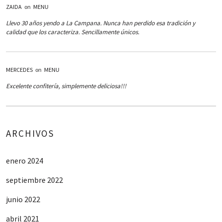
ZAIDA
on
MENU
Llevo 30 años yendo a La Campana. Nunca han perdido esa tradición y
calidad que los caracteriza. Sencillamente únicos.
MERCEDES
on
MENU
Excelente confitería, simplemente deliciosa!!!
ARCHIVOS
enero 2024
septiembre 2022
junio 2022
abril 2021