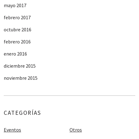
mayo 2017
febrero 2017
octubre 2016
febrero 2016
enero 2016
diciembre 2015
noviembre 2015
CATEGORÍAS
Eventos
Otros