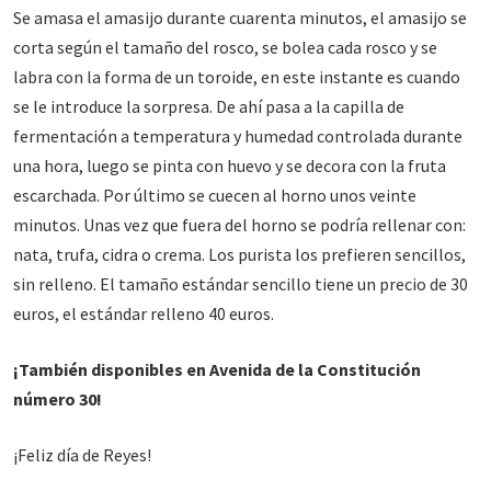
Se amasa el amasijo durante cuarenta minutos, el amasijo se
corta según el tamaño del rosco, se bolea cada rosco y se
labra con la forma de un toroide, en este instante es cuando
se le introduce la sorpresa. De ahí pasa a la capilla de
fermentación a temperatura y humedad controlada durante
una hora, luego se pinta con huevo y se decora con la fruta
escarchada. Por último se cuecen al horno unos veinte
minutos. Unas vez que fuera del horno se podría rellenar con:
nata, trufa, cidra o crema. Los purista los prefieren sencillos,
sin relleno. El tamaño estándar sencillo tiene un precio de 30
euros, el estándar relleno 40 euros.
¡También disponibles en Avenida de la Constitución
número 30!
¡Feliz día de Reyes!