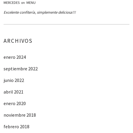
MERCEDES
on
MENU
Excelente confitería, simplemente deliciosa!!!
ARCHIVOS
enero 2024
septiembre 2022
junio 2022
abril 2021
enero 2020
noviembre 2018
febrero 2018