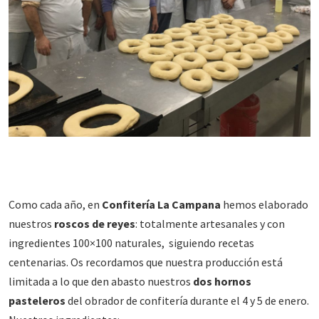
Como cada año, en
Confitería La Campana
hemos elaborado
nuestros
roscos de reyes
: totalmente artesanales y con
ingredientes 100×100 naturales, siguiendo recetas
centenarias. Os recordamos que nuestra producción está
limitada a lo que den abasto nuestros
dos hornos
pasteleros
del obrador de confitería durante el 4 y 5 de enero.