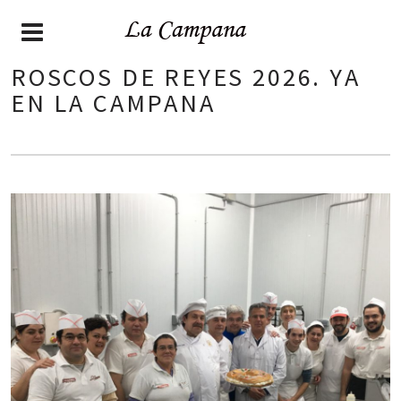
ROSCOS DE REYES 2026. YA
EN LA CAMPANA